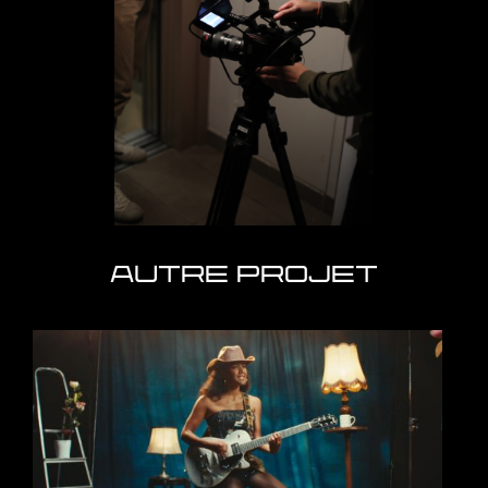
AUTRE PROJET