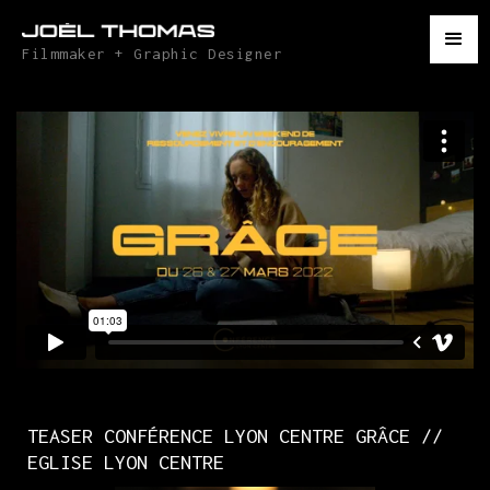
Filmmaker + Graphic Designer
TEASER CONFÉRENCE LYON CENTRE GRÂCE //
EGLISE LYON CENTRE