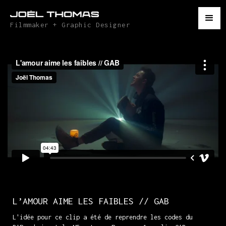
Filmmaker + Graphic Designer
L’AMOUR AIME LES FAIBLES // GAB
L'idée pour ce clip a été de reprendre les codes du