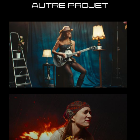
AUTRE PROJET